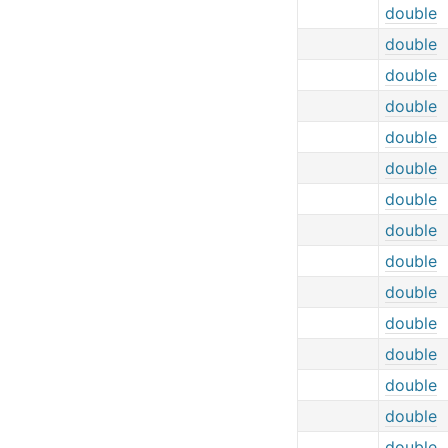
double
double
double
double
double
double
double
double
double
double
double
double
double
double
double