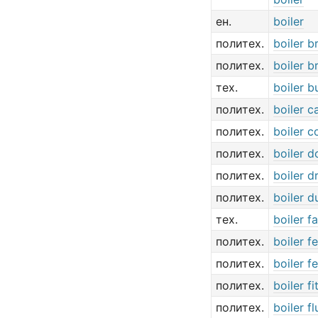
ен.
boiler
политех.
boiler b
политех.
boiler b
тех.
boiler b
политех.
boiler c
политех.
boiler 
политех.
boiler 
политех.
boiler 
политех.
boiler d
тех.
boiler f
политех.
boiler f
политех.
boiler f
политех.
boiler fi
политех.
boiler fl