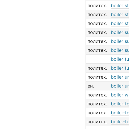
политех.
boiler 
политех.
boiler st
политех.
boiler s
политех.
boiler s
политех.
boiler s
политех.
boiler s
boiler t
политех.
boiler t
политех.
boiler un
ен.
boiler un
политех.
boiler w
политех.
boiler-f
политех.
boiler-
политех.
boiler-