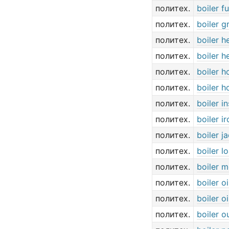
политех.
boiler f
политех.
boiler g
политех.
boiler h
политех.
boiler h
политех.
boiler 
политех.
boiler h
политех.
boiler i
политех.
boiler ir
политех.
boiler j
политех.
boiler l
политех.
boiler 
политех.
boiler oi
политех.
boiler oi
политех.
boiler o