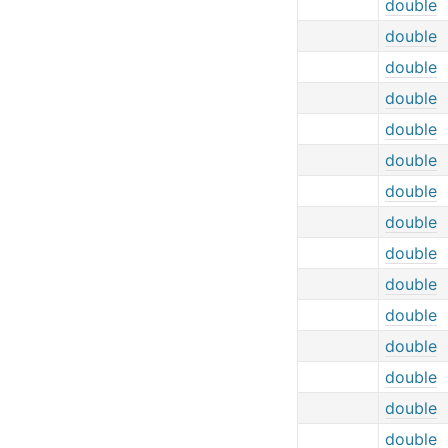
double
double
double
double
double
double
double
double
double
double
double
double
double
double
double