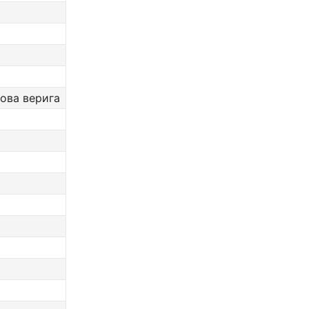
пова верига