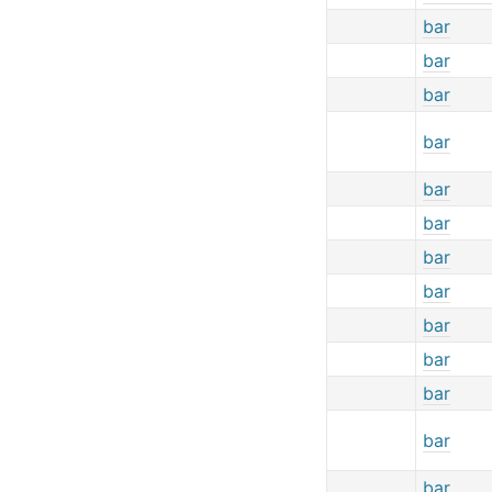
bar
bar
bar
bar
bar
bar
bar
bar
bar
bar
bar
bar
bar