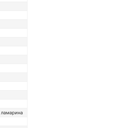
а ламарина