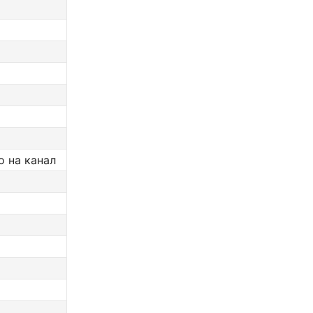
о на канал