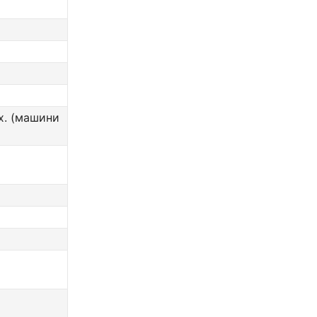
х. (машини