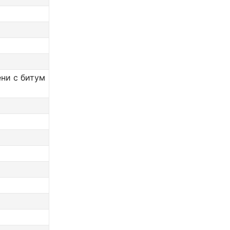
ени с битум