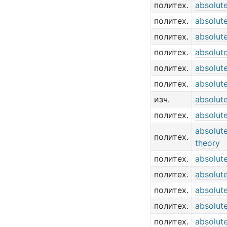
политех.
absolut
политех.
absolute
политех.
absolute
политех.
absolute
политех.
absolut
политех.
absolute
изч.
absolut
политех.
absolut
absolute
политех.
theory
политех.
absolute 
политех.
absolute
политех.
absolute
политех.
absolut
политех.
absolut