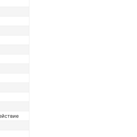
ействие