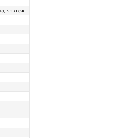
ма, чертеж