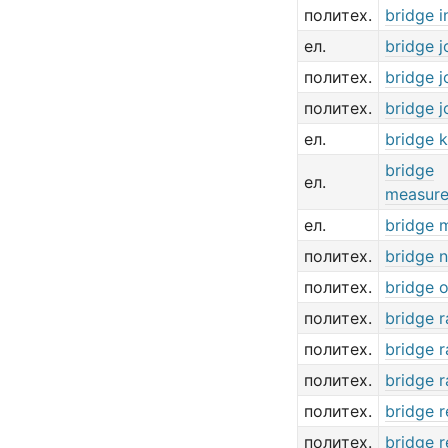
политех.
bridge i
ел.
bridge j
политех.
bridge j
политех.
bridge j
ел.
bridge 
bridge
ел.
measur
ел.
bridge 
политех.
bridge 
политех.
bridge 
политех.
bridge ra
политех.
bridge ra
политех.
bridge r
политех.
bridge 
политех.
bridge 