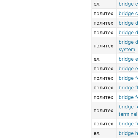
ел.
bridge 
политех.
bridge 
политех.
bridge 
политех.
bridge 
bridge 
политех.
system
ел.
bridge e
политех.
bridge 
политех.
bridge 
политех.
bridge f
политех.
bridge 
bridge f
политех.
termina
политех.
bridge f
ел.
bridge 