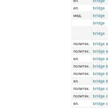
ел.
bridge
ел.
bridge
мед.
bridge
bridge
bridge
политех.
bridge 
политех.
bridge a
ел.
bridge 
политех.
bridge 
политех.
bridge 
ел.
bridge 
политех.
bridge c
политех.
bridge c
ел.
bridge 