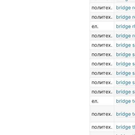
политех.
bridge r
политех.
bridge 
ел.
bridge r
политех.
bridge 
политех.
bridge 
политех.
bridge s
политех.
bridge s
политех.
bridge 
политех.
bridge 
политех.
bridge 
ел.
bridge t
политех.
bridge t
политех.
bridge t