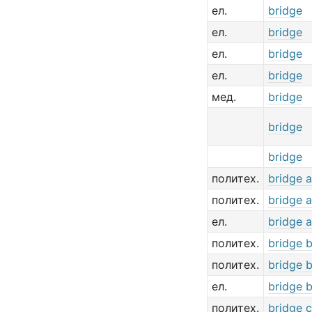
ел.
bridge
ел.
bridge
ел.
bridge
ел.
bridge
мед.
bridge
bridge
bridge
политех.
bridge 
политех.
bridge a
ел.
bridge 
политех.
bridge 
политех.
bridge 
ел.
bridge 
политех.
bridge c