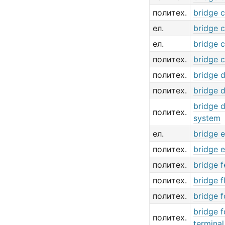
политех.
bridge c
ел.
bridge 
ел.
bridge 
политех.
bridge 
политех.
bridge 
политех.
bridge 
bridge 
политех.
system
ел.
bridge e
политех.
bridge 
политех.
bridge 
политех.
bridge f
политех.
bridge 
bridge f
политех.
termina