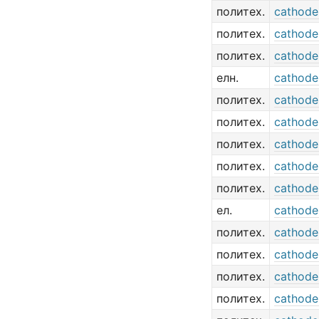
политех.
cathode 
политех.
cathode
политех.
cathode 
елн.
cathode
политех.
cathode
политех.
cathode
политех.
cathode
политех.
cathode
политех.
cathode 
ел.
cathode
политех.
cathode
политех.
cathode
политех.
cathode 
политех.
cathode