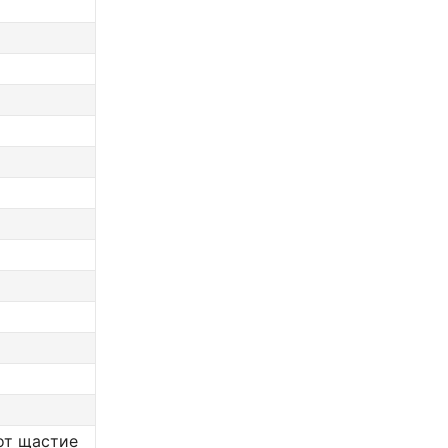
от щастие