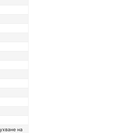
ухване на