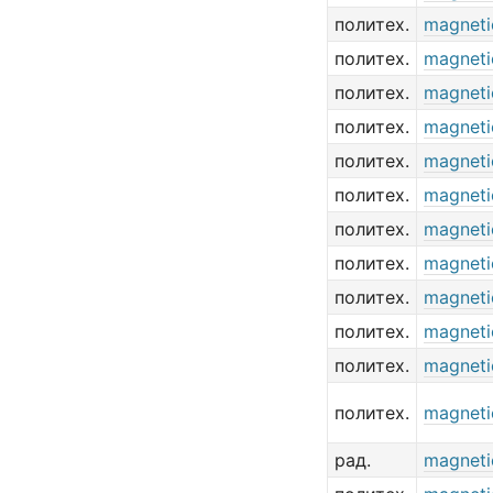
политех.
magneti
политех.
magneti
политех.
magneti
политех.
magneti
политех.
magneti
политех.
magneti
политех.
magneti
политех.
magneti
политех.
magneti
политех.
magneti
политех.
magneti
политех.
magneti
рад.
magneti