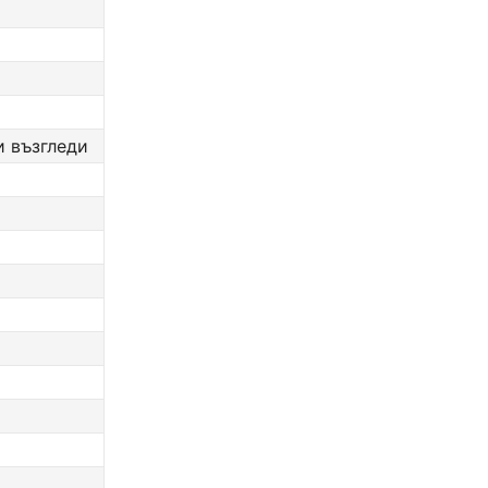
и възгледи