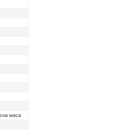
сна маса