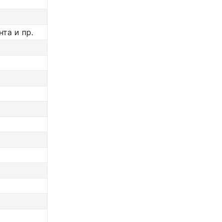
та и пр.