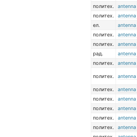
политех.
antenna 
политех.
antenna
ел.
antenna
политех.
antenna
политех.
antenna
рад.
antenna
политех.
antenna
политех.
antenna
политех.
antenna
политех.
antenna
политех.
antenna
политех.
antenna 
политех.
antenna
политех.
antenna