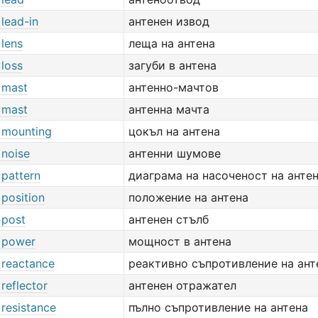
lead-in
антенен извод
 lens
леща на антена
 loss
загуби в антена
 mast
антенно-мачтов
 mast
антенна мачта
 mounting
цокъл на антена
 noise
антенни шумове
 pattern
диаграма на насоченост на анте
position
положение на антена
 post
антенен стълб
 power
мощност в антена
 reactance
реактивно съпротивление на ант
reflector
антенен отражател
 resistance
пълно съпротивление на антена