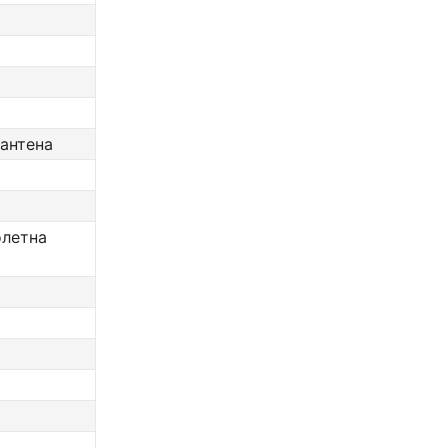
 антена
олетна