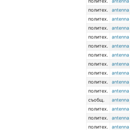
политех.
antenna
политех.
antenna
политех.
antenna
политех.
antenna 
политех.
antenna 
политех.
antenna
политех.
antenna 
политех.
antenna
политех.
antenna 
политех.
antenna
политех.
antenna
съобщ.
antenna
политех.
antenna
политех.
antenna
политех.
antenna 