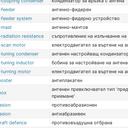
-coupling condenser
кондензатор за връзка с антена
-feeder
антенно-фидерен
-feeder system
антенно-фидерно устройство
-mast
антенно-мачтов
radiation resistance
съпротивление на излъчванне на
-scan motor
електродвигател за въртене на а
-tuning condenser
антенен настройващ кондензато
-tuning inductor
бобина за настройване на антена
-turning motor
електродвигател за въртене на а
 poster
антиплакатен
антенен превключвател тип 'пре
 box
приемане'
asion
противоабразионен
asion
антиабразивен
craft defence
противовъздушна отбрана