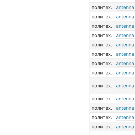
политех.
antenna 
политех.
antenna 
политех.
antenna 
политех.
antenna
политех.
antenna
политех.
antenna
политех.
antenna
политех.
antenna
политех.
antenna 
политех.
antenna
политех.
antenna
политех.
antenna
политех.
antenna