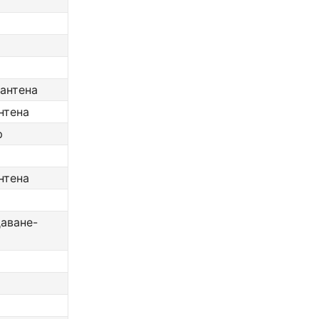
 антена
нтена
р
нтена
даване-