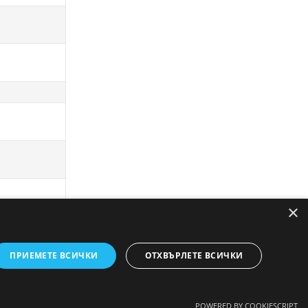
×
ПРИЕМЕТЕ ВСИЧКИ
ОТХВЪРЛЕТЕ ВСИЧКИ
POWERED BY COOKIESCRIPT