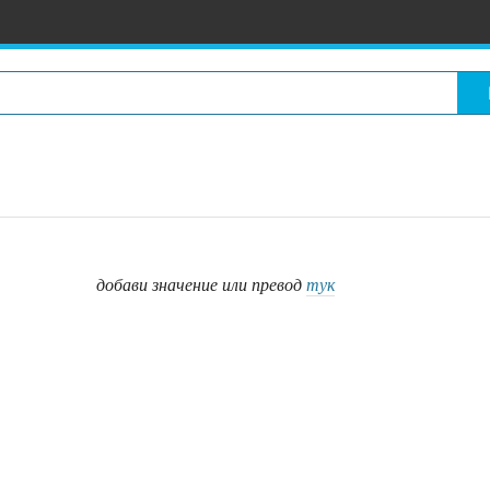
добави значение или превод
тук