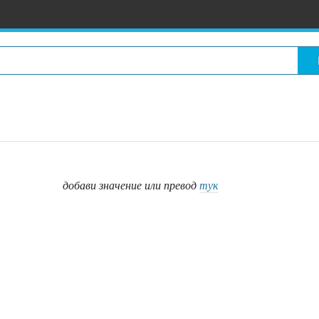
добави значение или превод
тук